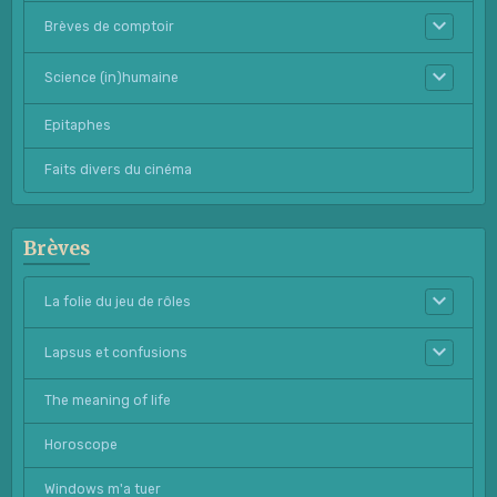
Brèves de comptoir
Science (in)humaine
Epitaphes
Faits divers du cinéma
Brèves
La folie du jeu de rôles
Lapsus et confusions
The meaning of life
Horoscope
Windows m'a tuer