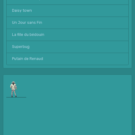
Daisy town
Un Jour sans Fin
La fille du bédouin
Superbug
Putain de Renaud