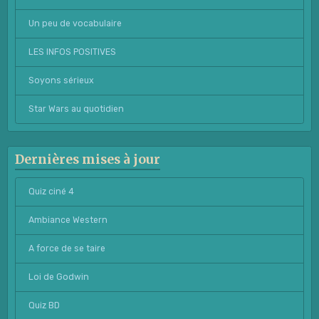
Un peu de vocabulaire
LES INFOS POSITIVES
Soyons sérieux
Star Wars au quotidien
Dernières mises à jour
Quiz ciné 4
Ambiance Western
A force de se taire
Loi de Godwin
Quiz BD