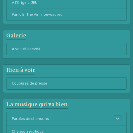
A l'Origine JEU
Panic In The Air : nouveau jeu
Galerie
A voir et à revoir
Rien à voir
Coupures de presse
La musique qui va bien
Paroles de chansons
Chanson érotique