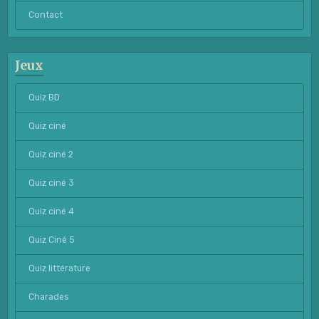
Contact
Jeux
Quiz BD
Quiz ciné
Quiz ciné 2
Quiz ciné 3
Quiz ciné 4
Quiz Ciné 5
Quiz littérature
Charades