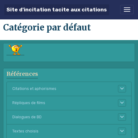
Site d'incitation tacite aux citations
Catégorie par défaut
Références
Citations et aphorismes
Répliques de films
Dialogues de BD
Textes choisis