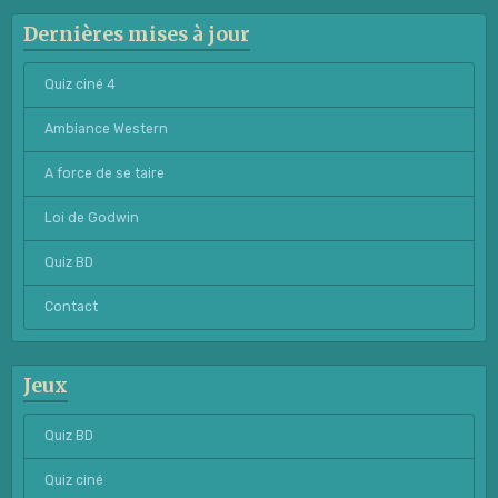
Dernières mises à jour
Quiz ciné 4
Ambiance Western
A force de se taire
Loi de Godwin
Quiz BD
Contact
Jeux
Quiz BD
Quiz ciné