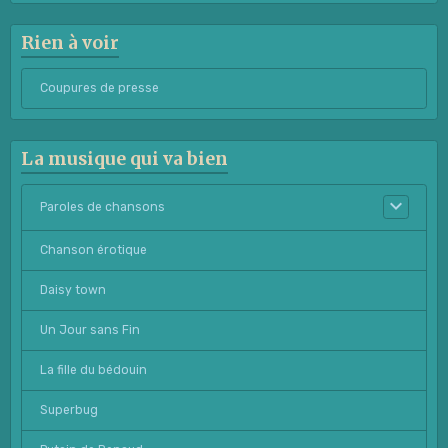
Rien à voir
Coupures de presse
La musique qui va bien
Paroles de chansons
Chanson érotique
Daisy town
Un Jour sans Fin
La fille du bédouin
Superbug