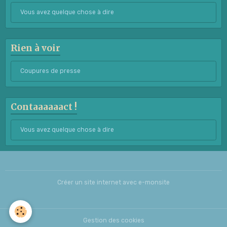
Vous avez quelque chose à dire
Rien à voir
Coupures de presse
Contaaaaaact !
Vous avez quelque chose à dire
Créer un site internet avec e-monsite
Gestion des cookies