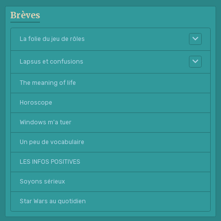
Brèves
La folie du jeu de rôles
Lapsus et confusions
The meaning of life
Horoscope
Windows m'a tuer
Un peu de vocabulaire
LES INFOS POSITIVES
Soyons sérieux
Star Wars au quotidien