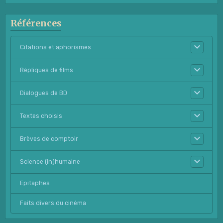
Références
Citations et aphorismes
Répliques de films
Dialogues de BD
Textes choisis
Brèves de comptoir
Science (in)humaine
Epitaphes
Faits divers du cinéma