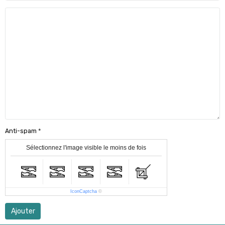
Anti-spam
Sélectionnez l'image visible le moins de fois
IconCaptcha
©
Ajouter