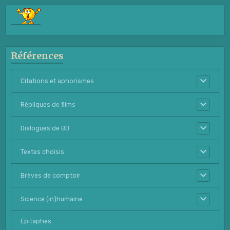
Références
Citations et aphorismes
Répliques de films
Dialogues de BD
Textes choisis
Brèves de comptoir
Science (in)humaine
Epitaphes