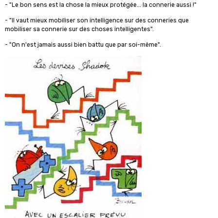
- "Le bon sens est la chose la mieux protégée... la connerie aussi !"
- "Il vaut mieux mobiliser son intelligence sur des conneries que
mobiliser sa connerie sur des choses intelligentes".
- "On n'est jamais aussi bien battu que par soi-même".