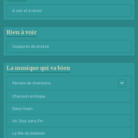
A voir et à revoir
Rien à voir
Coupures de presse
La musique qui va bien
Paroles de chansons
Chanson érotique
Daisy town
Un Jour sans Fin
La fille du bédouin