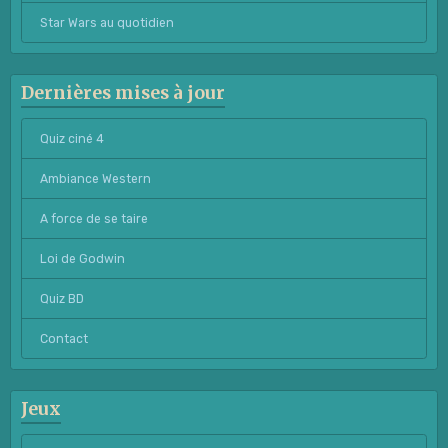
Star Wars au quotidien
Dernières mises à jour
Quiz ciné 4
Ambiance Western
A force de se taire
Loi de Godwin
Quiz BD
Contact
Jeux