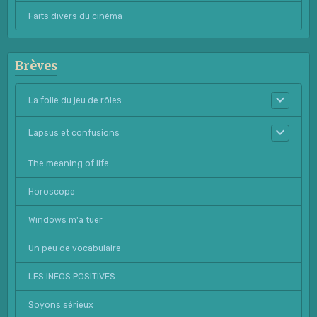
Faits divers du cinéma
Brèves
La folie du jeu de rôles
Lapsus et confusions
The meaning of life
Horoscope
Windows m'a tuer
Un peu de vocabulaire
LES INFOS POSITIVES
Soyons sérieux