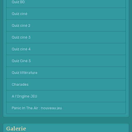
Quiz BD
Quiz ciné
Quiz ciné 2
Quiz ciné 3
Quiz ciné 4
Quiz Ciné 5
Quiz littérature
Charades
A l'Origine JEU
Panic In The Air : nouveau jeu
Galerie