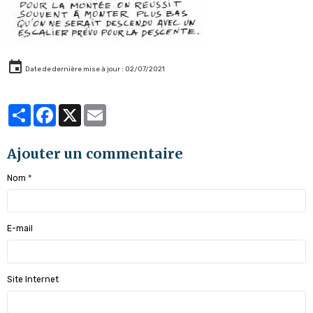
Date de dernière mise à jour : 02/07/2021
Partager
Facebook
X
Email
Ajouter un commentaire
Nom
E-mail
Site Internet