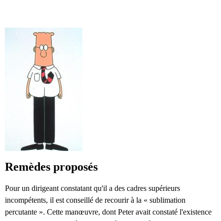
Remèdes proposés
Pour un dirigeant constatant qu'il a des cadres supérieurs
incompétents, il est conseillé de recourir à la « sublimation
percutante ». Cette manœuvre, dont Peter avait constaté l'existence