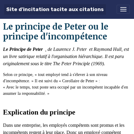
Site d'incitation tacite aux citations
Le principe de Peter ou le
principe d'incompétence
Le Principe de Peter
, de Laurence J. Peter et Raymond Hull, est
un livre satirique relatif à l'organisation hiérarchique. Il est paru
originalement sous le titre The Peter Principle (1969).
Selon ce principe, « tout employé tend à s'élever à son niveau
d'incompétence. »
Il est suivi du « Corollaire de Peter » :
« Avec le temps, tout poste sera occupé par un incompétent incapable d'en
assumer la responsabilité. »
Explication du principe
Dans une entreprise, les employés compétents sont promus et les
incompétents restent à leur place. Donc un employé compétent