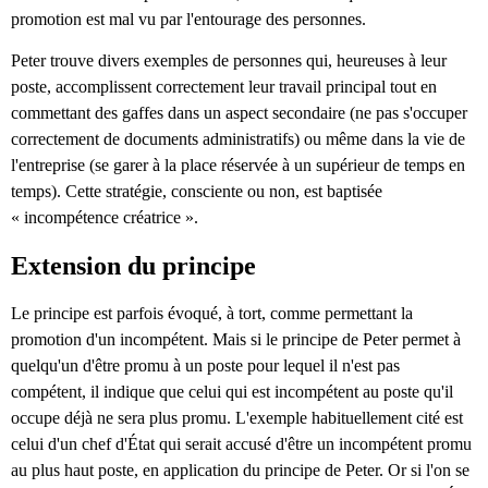
promotion est mal vu par l'entourage des personnes.
Peter trouve divers exemples de personnes qui, heureuses à leur
poste, accomplissent correctement leur travail principal tout en
commettant des gaffes dans un aspect secondaire (ne pas s'occuper
correctement de documents administratifs) ou même dans la vie de
l'entreprise (se garer à la place réservée à un supérieur de temps en
temps). Cette stratégie, consciente ou non, est baptisée
« incompétence créatrice ».
Extension du principe
Le principe est parfois évoqué, à tort, comme permettant la
promotion d'un incompétent. Mais si le principe de Peter permet à
quelqu'un d'être promu à un poste pour lequel il n'est pas
compétent, il indique que celui qui est incompétent au poste qu'il
occupe déjà ne sera plus promu. L'exemple habituellement cité est
celui d'un chef d'État qui serait accusé d'être un incompétent promu
au plus haut poste, en application du principe de Peter. Or si l'on se