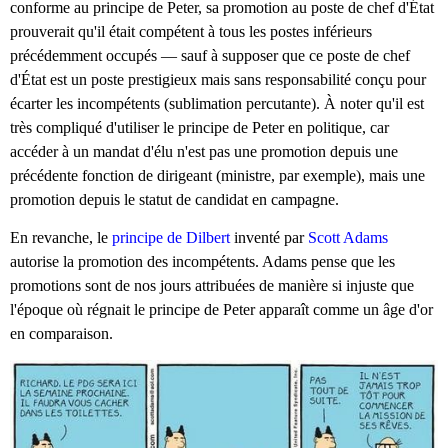
conforme au principe de Peter, sa promotion au poste de chef d'État
prouverait qu'il était compétent à tous les postes inférieurs
précédemment occupés — sauf à supposer que ce poste de chef
d'État est un poste prestigieux mais sans responsabilité conçu pour
écarter les incompétents (sublimation percutante). À noter qu'il est
très compliqué d'utiliser le principe de Peter en politique, car
accéder à un mandat d'élu n'est pas une promotion depuis une
précédente fonction de dirigeant (ministre, par exemple), mais une
promotion depuis le statut de candidat en campagne.
En revanche, le
principe de Dilbert
inventé par
Scott Adams
autorise la promotion des incompétents. Adams pense que les
promotions sont de nos jours attribuées de manière si injuste que
l'époque où régnait le principe de Peter apparaît comme un âge d'or
en comparaison.