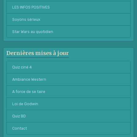
LES INFOS POSITIVES
Soyons sérieux
Star Wars au quotidien
Dernières mises à jour
Quiz ciné 4
Ambiance Western
A force de se taire
Loi de Godwin
Quiz BD
Contact