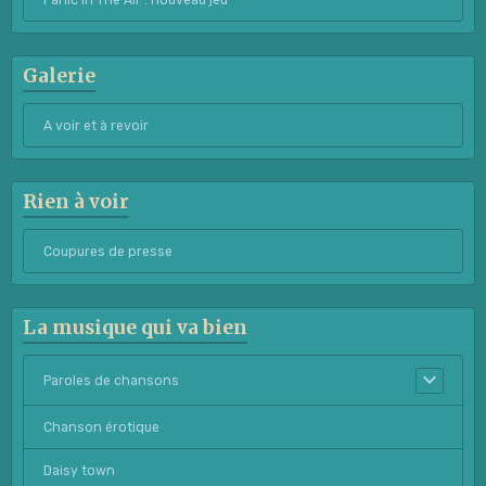
Galerie
A voir et à revoir
Rien à voir
Coupures de presse
La musique qui va bien
Paroles de chansons
Chanson érotique
Daisy town