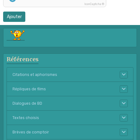
IconCaptcha ©
Ajouter
Références
Citations et aphorismes
Répliques de films
Dialogues de BD
Textes choisis
Brèves de comptoir