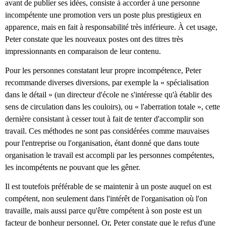
avant de publier ses idées, consiste à accorder à une personne
incompétente une promotion vers un poste plus prestigieux en
apparence, mais en fait à responsabilité très inférieure. À cet usage,
Peter constate que les nouveaux postes ont des titres très
impressionnants en comparaison de leur contenu.
Pour les personnes constatant leur propre incompétence, Peter
recommande diverses diversions, par exemple la « spécialisation
dans le détail » (un directeur d'école ne s'intéresse qu'à établir des
sens de circulation dans les couloirs), ou « l'aberration totale », cette
dernière consistant à cesser tout à fait de tenter d'accomplir son
travail. Ces méthodes ne sont pas considérées comme mauvaises
pour l'entreprise ou l'organisation, étant donné que dans toute
organisation le travail est accompli par les personnes compétentes,
les incompétents ne pouvant que les gêner.
Il est toutefois préférable de se maintenir à un poste auquel on est
compétent, non seulement dans l'intérêt de l'organisation où l'on
travaille, mais aussi parce qu'être compétent à son poste est un
facteur de bonheur personnel. Or, Peter constate que le refus d'une