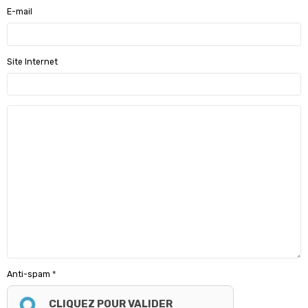
E-mail
Site Internet
Anti-spam
CLIQUEZ POUR VALIDER