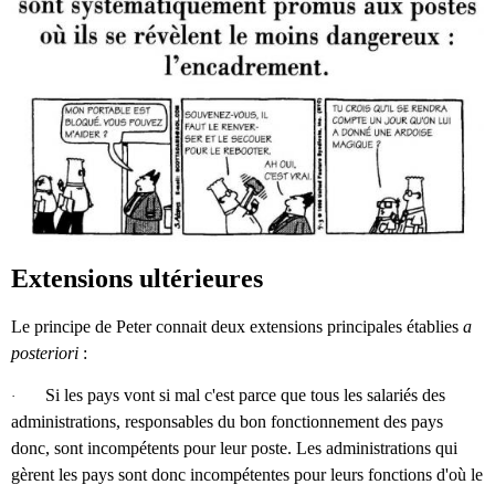
Extensions ultérieures
Le principe de Peter connait deux extensions principales établies
a
posteriori
:
Si les pays vont si mal c'est parce que tous les salariés des
·
administrations, responsables du bon fonctionnement des pays
donc, sont incompétents pour leur poste. Les administrations qui
gèrent les pays sont donc incompétentes pour leurs fonctions d'où le