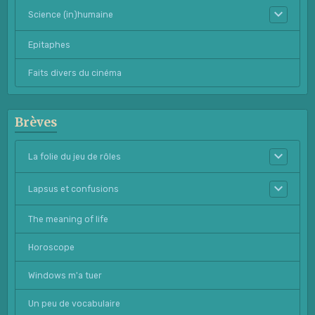
Science (in)humaine
Epitaphes
Faits divers du cinéma
Brèves
La folie du jeu de rôles
Lapsus et confusions
The meaning of life
Horoscope
Windows m'a tuer
Un peu de vocabulaire