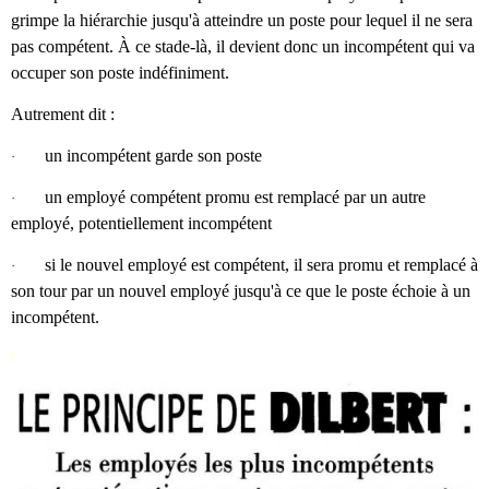
grimpe la hiérarchie jusqu'à atteindre un poste pour lequel il ne sera
pas compétent. À ce stade-là, il devient donc un incompétent qui va
occuper son poste indéfiniment.
Autrement dit :
un incompétent garde son poste
·
un employé compétent promu est remplacé par un autre
·
employé, potentiellement incompétent
si le nouvel employé est compétent, il sera promu et remplacé à
·
son tour par un nouvel employé jusqu'à ce que le poste échoie à un
incompétent.