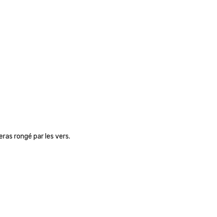
ras rongé par les vers.