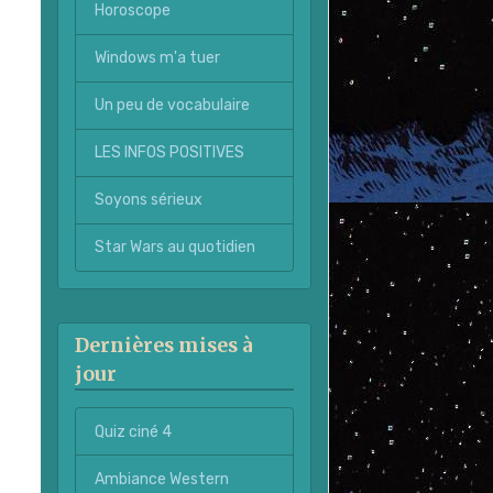
Horoscope
Windows m'a tuer
Un peu de vocabulaire
LES INFOS POSITIVES
Soyons sérieux
Star Wars au quotidien
Dernières mises à
jour
Quiz ciné 4
Ambiance Western