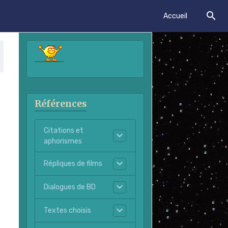
Accueil
Références
Citations et
aphorismes
Répliques de films
Dialogues de BD
Textes choisis