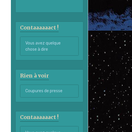
Contaaaaaact !
Vous avez quelque
chose à dire
Rien à voir
Coupures de presse
Contaaaaaact !