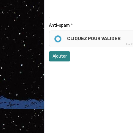
Anti-spam
CLIQUEZ POUR VALIDER
Icon
Ajouter