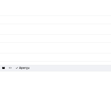
Aperçu