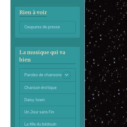
Rien à voir
Coupures de presse
La musique qui va
bien
Paroles de chansons
Chanson érotique
Daisy town
Un Jour sans Fin
La fille du bédouin