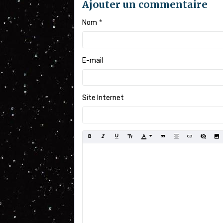
Ajouter un commentaire
Nom
E-mail
Site Internet