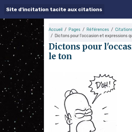
Site d'incitation tacite aux citations
Accueil
Pages
Références
Citation
Dictons pour l'occasion et expressions q
Dictons pour l'occa
le ton